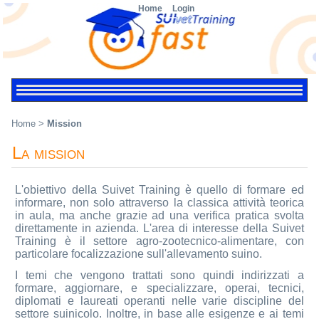
Home
Login
Home
>
Mission
La mission
L'obiettivo della Suivet Training è quello di formare ed
informare, non solo attraverso la classica attività teorica
in aula, ma anche grazie ad una verifica pratica svolta
direttamente in azienda. L'area di interesse della Suivet
Training è il settore agro-zootecnico-alimentare, con
particolare focalizzazione sull'allevamento suino.
I temi che vengono trattati sono quindi indirizzati a
formare, aggiornare, e specializzare, operai, tecnici,
diplomati e laureati operanti nelle varie discipline del
settore suinicolo. Inoltre, in base alle esigenze e ai temi